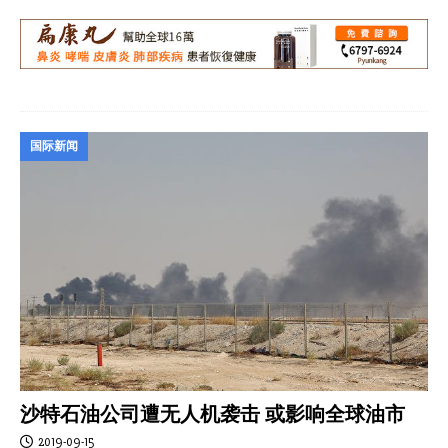
国际新闻
沙特石油公司遭无人机袭击 或影响全球油市
2019-09-15