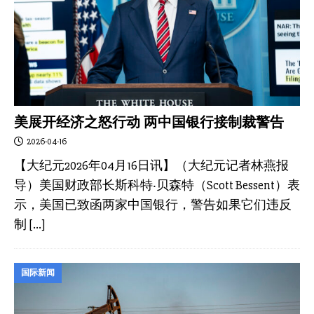
美展开经济之怒行动 两中国银行接制裁警告
2026-04-16
【大纪元2026年04月16日讯】（大纪元记者林燕报
导）美国财政部长斯科特‧贝森特（Scott Bessent）表
示，美国已致函两家中国银行，警告如果它们违反
制
[…]
国际新闻