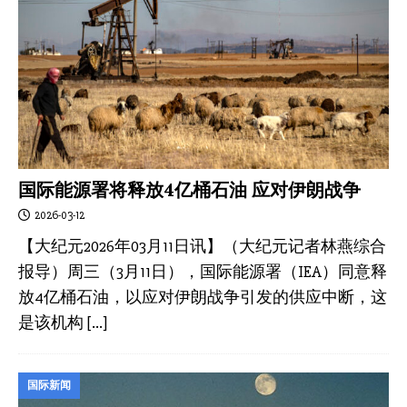
国际能源署将释放4亿桶石油 应对伊朗战争
2026-03-12
【大纪元2026年03月11日讯】（大纪元记者林燕综合
报导）周三（3月11日），国际能源署（IEA）同意释
放4亿桶石油，以应对伊朗战争引发的供应中断，这
是该机构
[…]
国际新闻