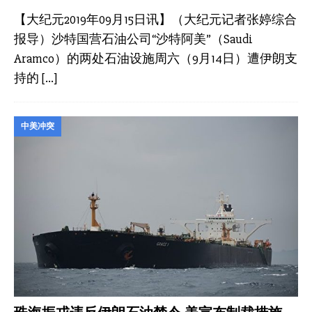
【大纪元2019年09月15日讯】（大纪元记者张婷综合
报导）沙特国营石油公司“沙特阿美”（Saudi
Aramco）的两处石油设施周六（9月14日）遭伊朗支
持的
[…]
中美冲突