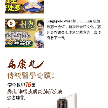
Singapore Wui Chiu Fui Kun 新加
坡惠州会馆，新加坡会馆文化，惠
州会馆箫会长传承父辈意志，言传
身教下一代