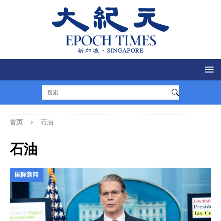
首页
石油
石油
国际新闻