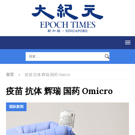
首页
疫苗 抗体 辉瑞 国药 Omicro
疫苗 抗体 辉瑞 国药 Omicro
国际新闻