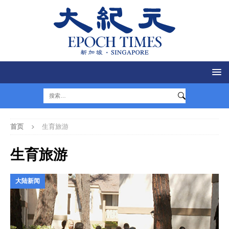
首页
生育旅游
生育旅游
大陆新闻