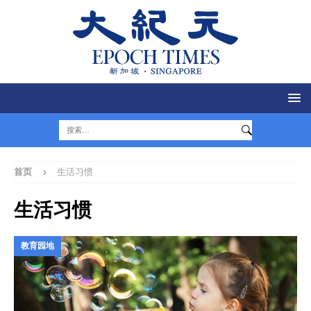
首页
生活习惯
生活习惯
教育园地