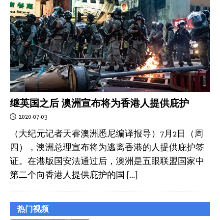
继英国之后 澳洲宣布将为香港人提供庇护
2020-07-03
（大纪元记者天睿澳洲悉尼编译报导）7月2日（周
四），澳洲总理宣布将为逃离香港的人提供庇护签
证。在港版国安法通过后，澳洲是五眼联盟国家中
第二个向香港人提供庇护的国
[…]
热门视频