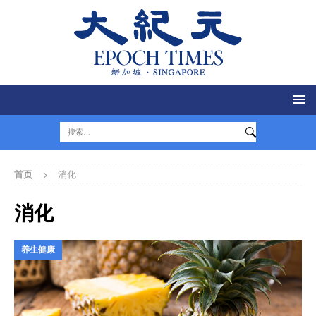
首页
消化
消化
养生健康