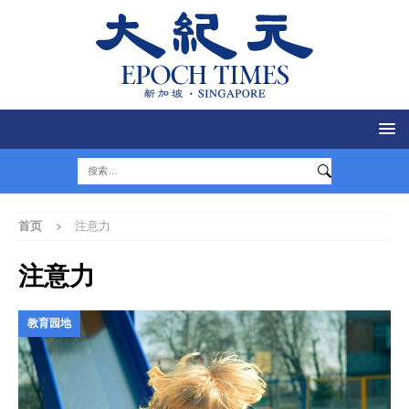
首页
注意力
注意力
教育园地