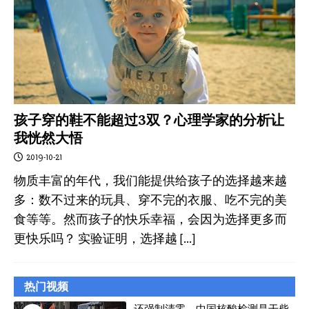
孩子穿的鞋不能超过3双？心理学家的分析让
我恍然大悟
2019-10-21
物质丰富的年代，我们能提供给孩子的选择越来越
多：数不过来的玩具、穿不完的衣服、吃不完的美
食等等。然而孩子的快乐幸福，会因为选择更多而
更快乐吗？ 实验证明，选择越
[…]
热门视频