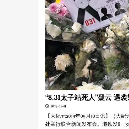
“8.31太子站死人”疑云 
2019-09-11
【大纪元2019年09月10日讯】（
处举行联合新闻发布会。港铁发8．