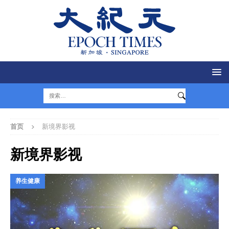
首页
新境界影视
新境界影视
养生健康