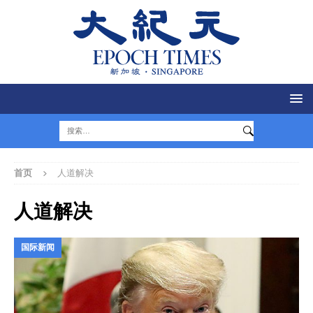
首页
人道解决
人道解决
国际新闻