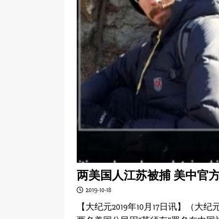
两美国人江苏被捕 美中官
2019-10-18
【大纪元2019年10月17日讯】（