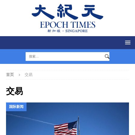
首页
交易
交易
国际新闻