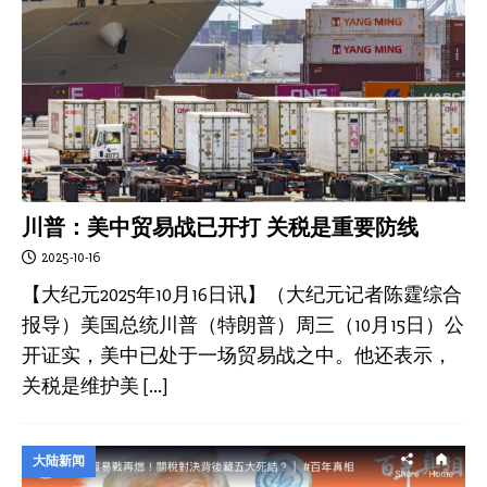
川普：美中贸易战已开打 关税是重要防线
2025-10-16
【大纪元2025年10月16日讯】（大纪元记者陈霆综合
报导）美国总统川普（特朗普）周三（10月15日）公
开证实，美中已处于一场贸易战之中。他还表示，
关税是维护美
[…]
大陆新闻