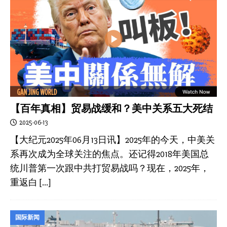
【百年真相】贸易战缓和？美中关系五大死结
2025-06-13
【大纪元2025年06月13日讯】2025年的今天，中美关
系再次成为全球关注的焦点。还记得2018年美国总
统川普第一次跟中共打贸易战吗？现在，2025年，
重返白
[…]
国际新闻