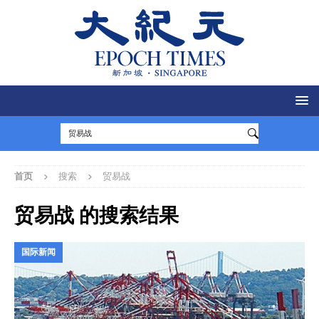
首页
搜索
贸易战
贸易战
的搜索结果
国际新闻