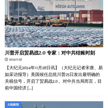
川普开启贸易战2.0 专家：对中共结账时刻
2024-11-28
【大纪元2024年11月28日讯】（大纪元记者宋唐、易
如采访报导）美国候任总统川普25日发出最明确的
关税信号，开启了贸易战2.0 。对中共当局而言，目
前中国经济
[…]
大陆新闻